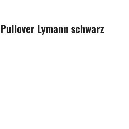
 Pullover Lymann schwarz