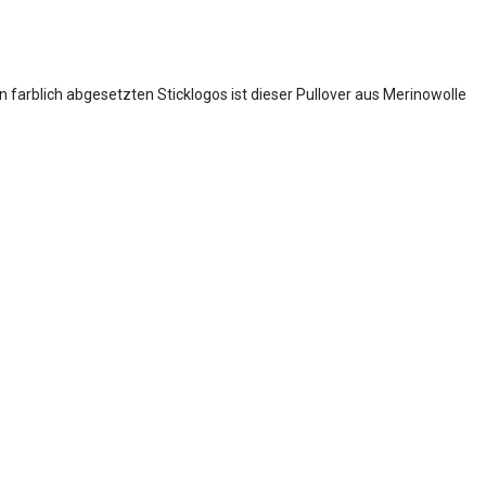
farblich abgesetzten Sticklogos ist dieser Pullover aus Merinowolle