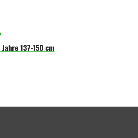
2 Jahre 137-150 cm