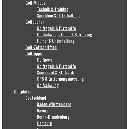
Golf-Videos
Technik & Training
Spielfilme & Unterhaltung
Golfbücher
Golfregeln & Platzreife
Golfschwung, Technik & Training
Humor & Unterhaltung
Golf-Zeitschriften
Golf-Apps
Golfnews
Golfregeln & Platzreife
Scorecard & Statistik
GPS & Entfernungsmessung
Golfschwung
Golfplätze
Deutschland
Baden-Württemberg
Bayern
Berlin-Brandenburg
Hamburg