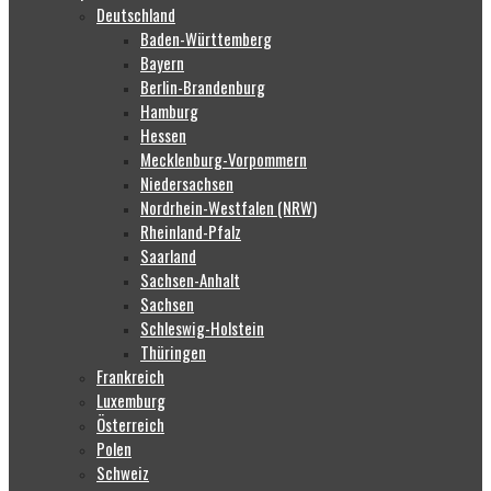
Deutschland
Baden-Württemberg
Bayern
Berlin-Brandenburg
Hamburg
Hessen
Mecklenburg-Vorpommern
Niedersachsen
Nordrhein-Westfalen (NRW)
Rheinland-Pfalz
Saarland
Sachsen-Anhalt
Sachsen
Schleswig-Holstein
Thüringen
Frankreich
Luxemburg
Österreich
Polen
Schweiz