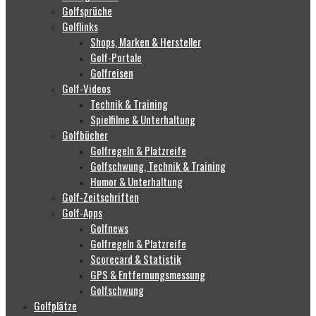
Golfsprüche
Golflinks
Shops, Marken & Hersteller
Golf-Portale
Golfreisen
Golf-Videos
Technik & Training
Spielfilme & Unterhaltung
Golfbücher
Golfregeln & Platzreife
Golfschwung, Technik & Training
Humor & Unterhaltung
Golf-Zeitschriften
Golf-Apps
Golfnews
Golfregeln & Platzreife
Scorecard & Statistik
GPS & Entfernungsmessung
Golfschwung
Golfplätze