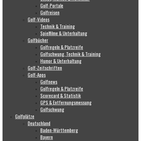
Golf-Portale
Golfreisen
Golf-Videos
Technik & Training
Spielfilme & Unterhaltung
Golfbücher
Golfregeln & Platzreife
Golfschwung, Technik & Training
Humor & Unterhaltung
Golf-Zeitschriften
Golf-Apps
Golfnews
Golfregeln & Platzreife
Scorecard & Statistik
GPS & Entfernungsmessung
Golfschwung
Golfplätze
Deutschland
Baden-Württemberg
Bayern