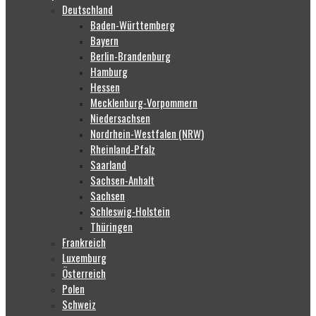
Deutschland
Baden-Württemberg
Bayern
Berlin-Brandenburg
Hamburg
Hessen
Mecklenburg-Vorpommern
Niedersachsen
Nordrhein-Westfalen (NRW)
Rheinland-Pfalz
Saarland
Sachsen-Anhalt
Sachsen
Schleswig-Holstein
Thüringen
Frankreich
Luxemburg
Österreich
Polen
Schweiz